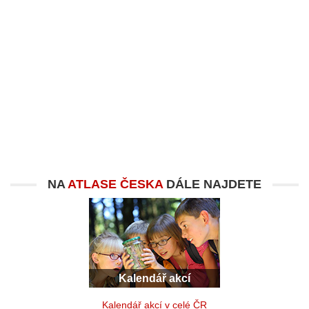
NA
ATLASE ČESKA
DÁLE NAJDETE
Kalendář akcí
Kalendář akcí v celé ČR