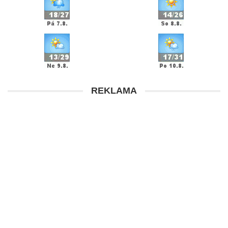
REKLAMA