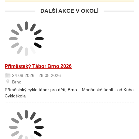
DALŠÍ AKCE V OKOLÍ
Příměstský Tábor Brno 2026
24.08.2026 - 28.08.2026
Brno
Příměstský cyklo tábor pro děti, Brno – Mariánské údolí - od Kuba
Cykloškola