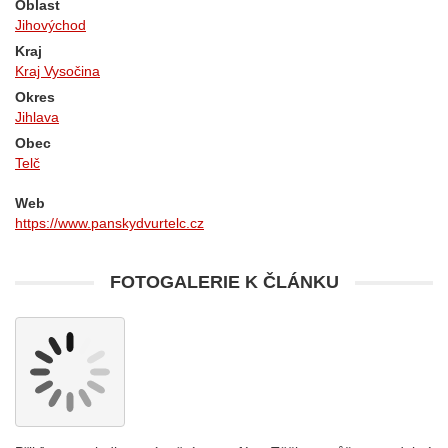
Oblast
Jihovýchod
Kraj
Kraj Vysočina
Okres
Jihlava
Obec
Telč
Web
https://www.panskydvurtelc.cz
FOTOGALERIE K ČLÁNKU