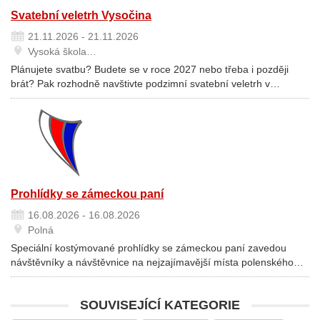
Svatební veletrh Vysočina
21.11.2026 - 21.11.2026
Vysoká škola…
Plánujete svatbu? Budete se v roce 2027 nebo třeba i později
brát? Pak rozhodně navštivte podzimní svatební veletrh v…
Prohlídky se zámeckou paní
16.08.2026 - 16.08.2026
Polná
Speciální kostýmované prohlídky se zámeckou paní zavedou
návštěvníky a návštěvnice na nejzajímavější místa polenského…
SOUVISEJÍCÍ KATEGORIE