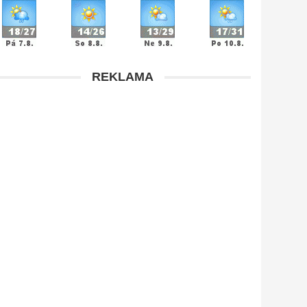
REKLAMA