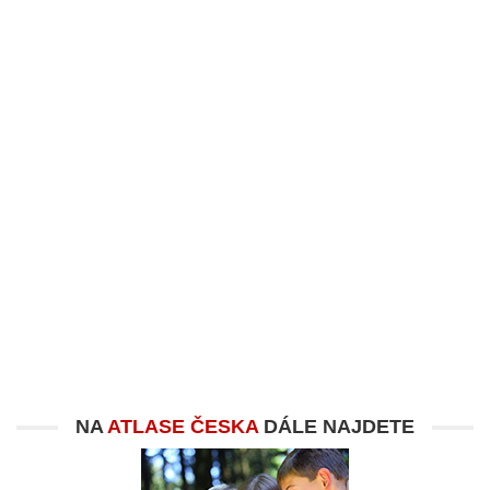
NA
ATLASE ČESKA
DÁLE NAJDETE