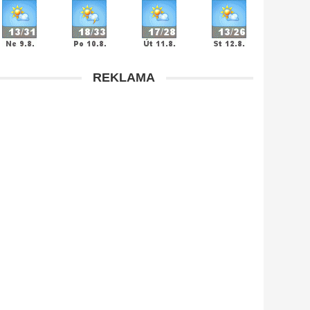
REKLAMA