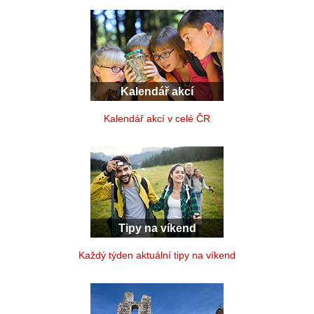
Kalendář akcí
Kalendář akcí v celé ČR
Tipy na víkend
Každý týden aktuální tipy na víkend