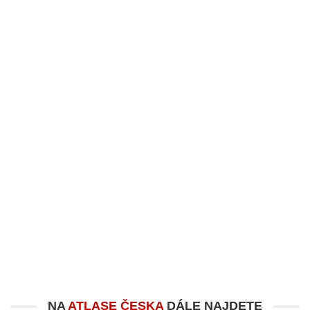
NA
ATLASE ČESKA
DÁLE NAJDETE