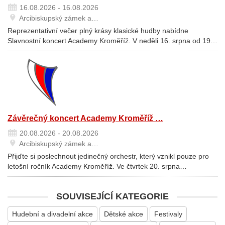
16.08.2026 - 16.08.2026
Arcibiskupský zámek a…
Reprezentativní večer plný krásy klasické hudby nabídne
Slavnostní koncert Academy Kroměříž. V neděli 16. srpna od 19…
Závěrečný koncert Academy Kroměříž …
20.08.2026 - 20.08.2026
Arcibiskupský zámek a…
Přijďte si poslechnout jedinečný orchestr, který vznikl pouze pro
letošní ročník Academy Kroměříž. Ve čtvrtek 20. srpna…
SOUVISEJÍCÍ KATEGORIE
Hudební a divadelní akce
Dětské akce
Festivaly