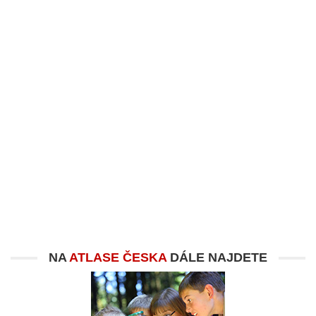
NA
ATLASE ČESKA
DÁLE NAJDETE