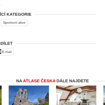
ÍCÍ KATEGORIE
Sportovní akce
SDÍLET
E-mail
NA
ATLASE ČESKA
DÁLE NAJDETE