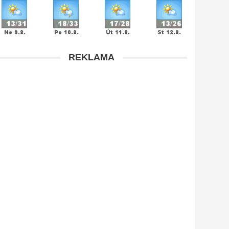
REKLAMA