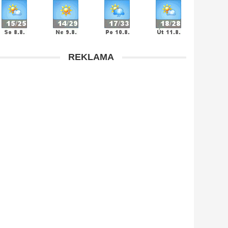
REKLAMA