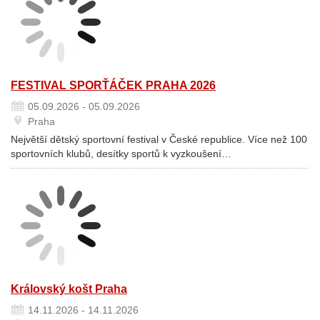
FESTIVAL SPORŤÁČEK PRAHA 2026
05.09.2026 - 05.09.2026
Praha
Největší dětský sportovní festival v České republice. Více než 100
sportovních klubů, desítky sportů k vyzkoušení…
Královský košt Praha
14.11.2026 - 14.11.2026