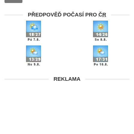
PŘEDPOVĚĎ POČASÍ PRO
ČR
REKLAMA