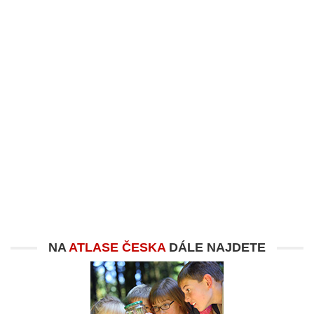
NA
ATLASE ČESKA
DÁLE NAJDETE