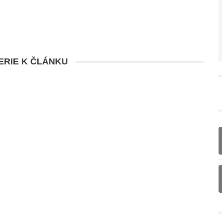
RIE K ČLÁNKU