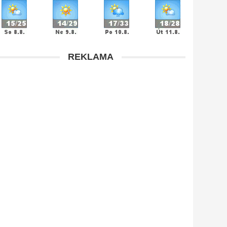
REKLAMA