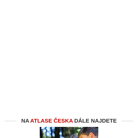
NA
ATLASE ČESKA
DÁLE NAJDETE