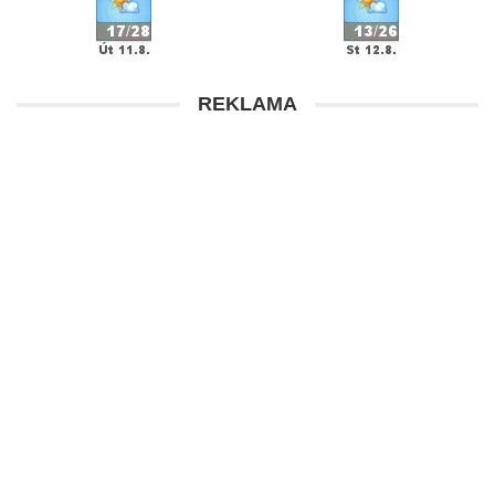
REKLAMA