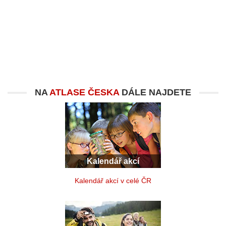
NA
ATLASE ČESKA
DÁLE NAJDETE
Kalendář akcí
Kalendář akcí v celé ČR