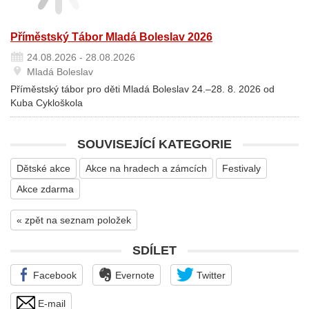
Příměstský Tábor Mladá Boleslav 2026
24.08.2026 - 28.08.2026
Mladá Boleslav
Příměstský tábor pro děti Mladá Boleslav 24.–28. 8. 2026 od
Kuba Cykloškola
SOUVISEJÍCÍ KATEGORIE
Dětské akce
Akce na hradech a zámcích
Festivaly
Akce zdarma
« zpět na seznam položek
SDÍLET
Facebook
Evernote
Twitter
E-mail