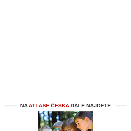
NA
ATLASE ČESKA
DÁLE NAJDETE