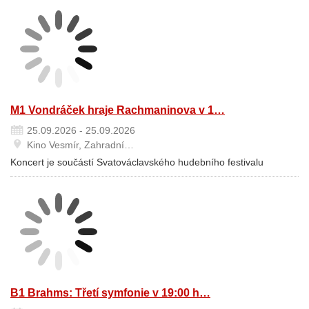
M1 Vondráček hraje Rachmaninova v 1…
25.09.2026 - 25.09.2026
Kino Vesmír, Zahradní…
Koncert je součástí Svatováclavského hudebního festivalu
B1 Brahms: Třetí symfonie v 19:00 h…