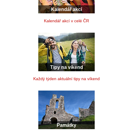
Kalendář akcí
Kalendář akcí v celé ČR
Tipy na víkend
Každý týden aktuální tipy na víkend
Památky