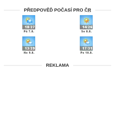
PŘEDPOVĚĎ POČASÍ PRO
ČR
REKLAMA