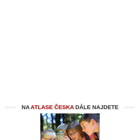
NA
ATLASE ČESKA
DÁLE NAJDETE