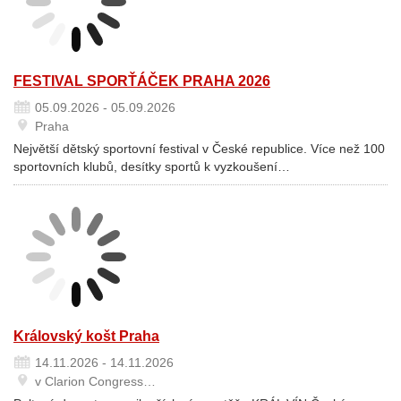
FESTIVAL SPORŤÁČEK PRAHA 2026
05.09.2026 - 05.09.2026
Praha
Největší dětský sportovní festival v České republice. Více než 100
sportovních klubů, desítky sportů k vyzkoušení…
Královský košt Praha
14.11.2026 - 14.11.2026
v Clarion Congress…