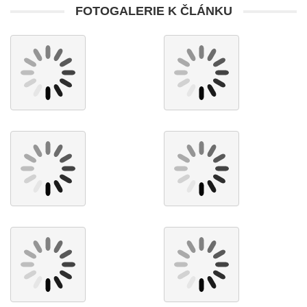
FOTOGALERIE K ČLÁNKU