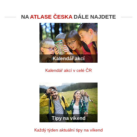
NA
ATLASE ČESKA
DÁLE NAJDETE
Kalendář akcí
Kalendář akcí v celé ČR
Tipy na víkend
Každý týden aktuální tipy na víkend