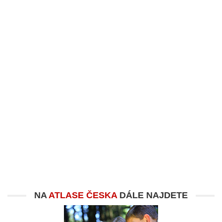
NA
ATLASE ČESKA
DÁLE NAJDETE