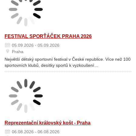
FESTIVAL SPORŤÁČEK PRAHA 2026
05.09.2026 - 05.09.2026
Praha
Největší dětský sportovní festival v České republice. Více než 100
sportovních klubů, desítky sportů k vyzkoušení…
Reprezentační královský košt - Praha
06.08.2026 - 06.08.2026