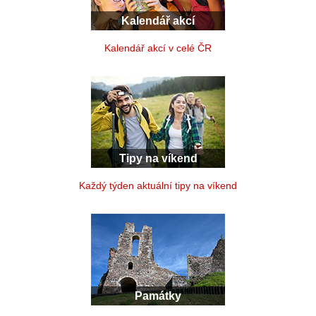
Kalendář akcí
Kalendář akcí v celé ČR
Tipy na víkend
Každý týden aktuální tipy na víkend
Památky