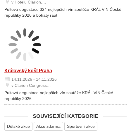
v Hotelu Clarion,…
Pultová degustace 324 nejlepších vín soutěže KRÁL VÍN České
republiky 2026 a bohatý raut
Královský košt Praha
14.11.2026 - 14.11.2026
v Clarion Congress…
Pultová degustace nejlepších vín soutěže KRÁL VÍN České
republiky 2026
SOUVISEJÍCÍ KATEGORIE
Dětské akce
Akce zdarma
Sportovní akce