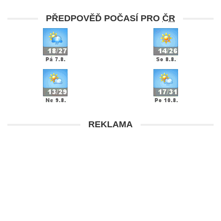
PŘEDPOVĚĎ POČASÍ PRO
ČR
REKLAMA