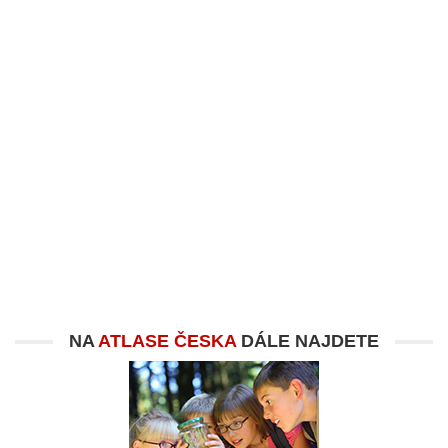
NA
ATLASE ČESKA
DÁLE NAJDETE