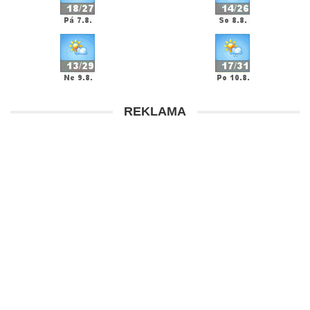
REKLAMA