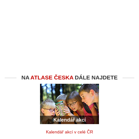
NA
ATLASE ČESKA
DÁLE NAJDETE
Kalendář akcí
Kalendář akcí v celé ČR