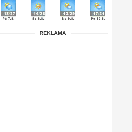
REKLAMA