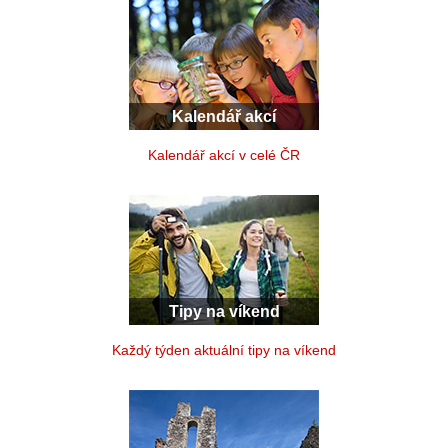
Kalendář akcí
Kalendář akcí v celé ČR
Tipy na víkend
Každý týden aktuální tipy na víkend