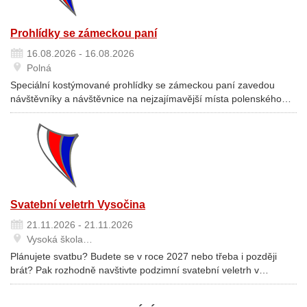
Prohlídky se zámeckou paní
16.08.2026 - 16.08.2026
Polná
Speciální kostýmované prohlídky se zámeckou paní zavedou
návštěvníky a návštěvnice na nejzajímavější místa polenského…
Svatební veletrh Vysočina
21.11.2026 - 21.11.2026
Vysoká škola…
Plánujete svatbu? Budete se v roce 2027 nebo třeba i později
brát? Pak rozhodně navštivte podzimní svatební veletrh v…