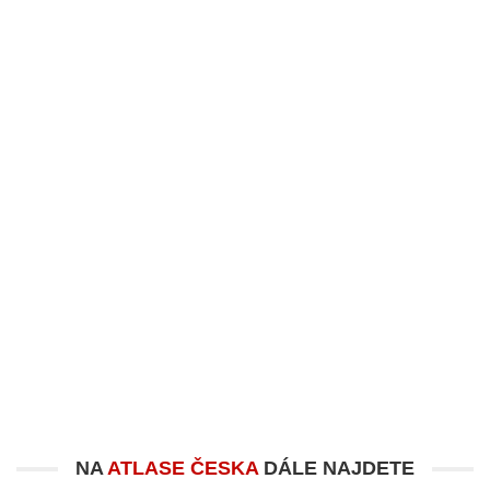
NA
ATLASE ČESKA
DÁLE NAJDETE