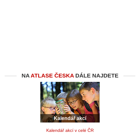
NA
ATLASE ČESKA
DÁLE NAJDETE
Kalendář akcí
Kalendář akcí v celé ČR