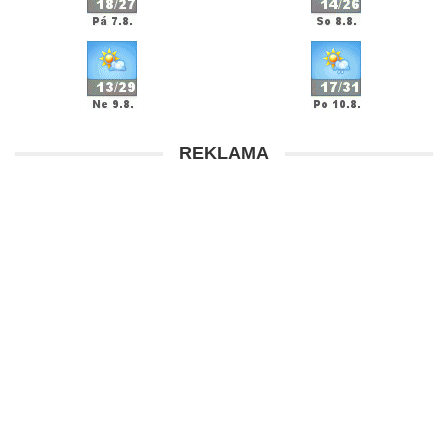
REKLAMA