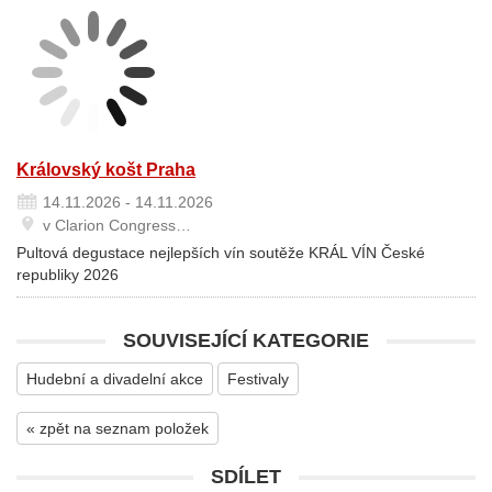
Královský košt Praha
14.11.2026 - 14.11.2026
v Clarion Congress…
Pultová degustace nejlepších vín soutěže KRÁL VÍN České
republiky 2026
SOUVISEJÍCÍ KATEGORIE
Hudební a divadelní akce
Festivaly
« zpět na seznam položek
SDÍLET