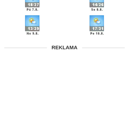
REKLAMA