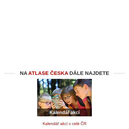
NA
ATLASE ČESKA
DÁLE NAJDETE
Kalendář akcí
Kalendář akcí v celé ČR