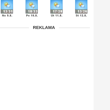
REKLAMA