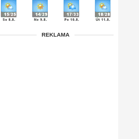
REKLAMA