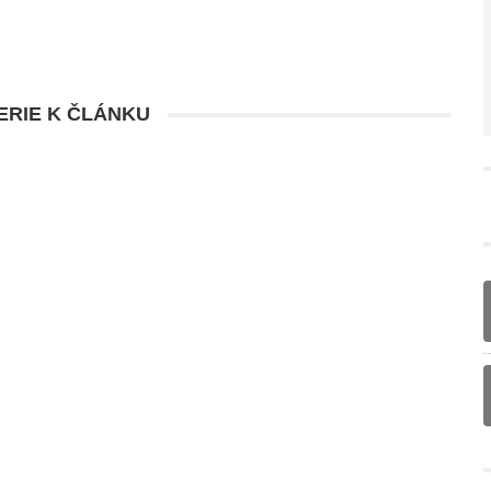
RIE K ČLÁNKU