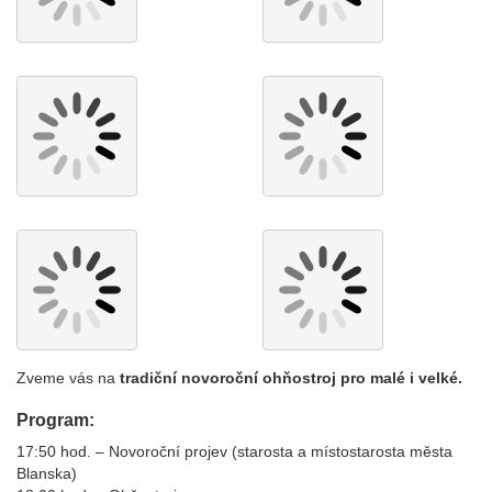
Zveme vás na
tradiční novoroční ohňostroj pro malé i velké.
Program:
17:50 hod. – Novoroční projev (starosta a místostarosta města
Blanska)