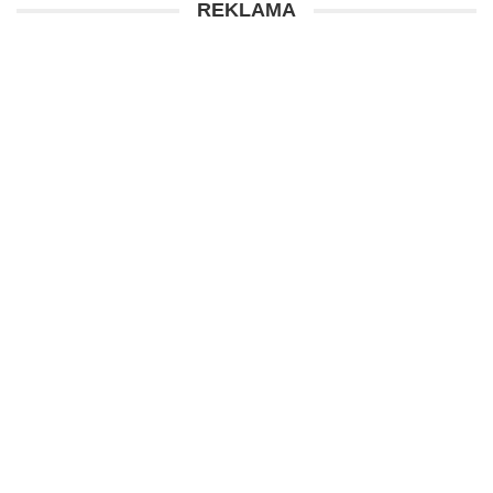
REKLAMA