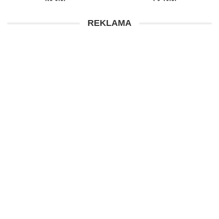
REKLAMA