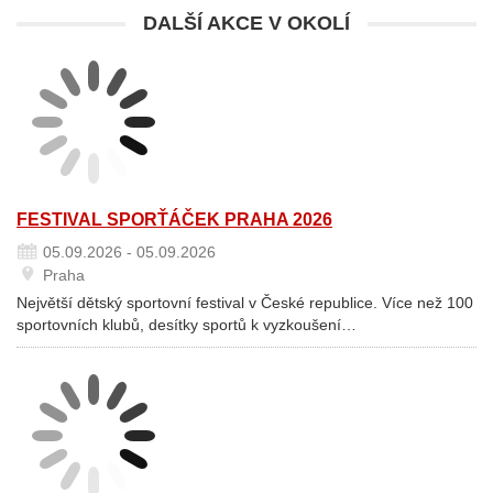
DALŠÍ AKCE V OKOLÍ
FESTIVAL SPORŤÁČEK PRAHA 2026
05.09.2026 - 05.09.2026
Praha
Největší dětský sportovní festival v České republice. Více než 100
sportovních klubů, desítky sportů k vyzkoušení…