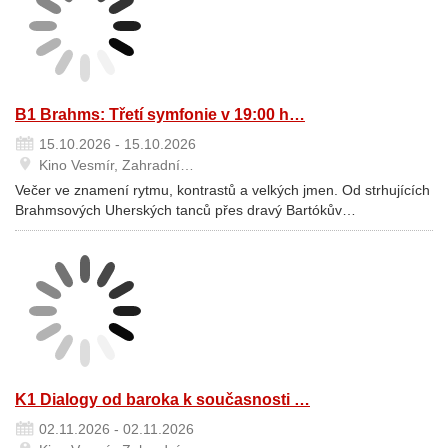
B1 Brahms: Třetí symfonie v 19:00 h…
15.10.2026 - 15.10.2026
Kino Vesmír, Zahradní…
Večer ve znamení rytmu, kontrastů a velkých jmen. Od strhujících
Brahmsových Uherských tanců přes dravý Bartókův…
K1 Dialogy od baroka k současnosti …
02.11.2026 - 02.11.2026