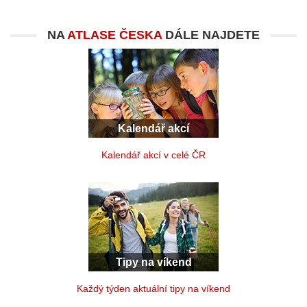
NA
ATLASE ČESKA
DÁLE NAJDETE
Kalendář akcí
Kalendář akcí v celé ČR
Tipy na víkend
Každý týden aktuální tipy na víkend