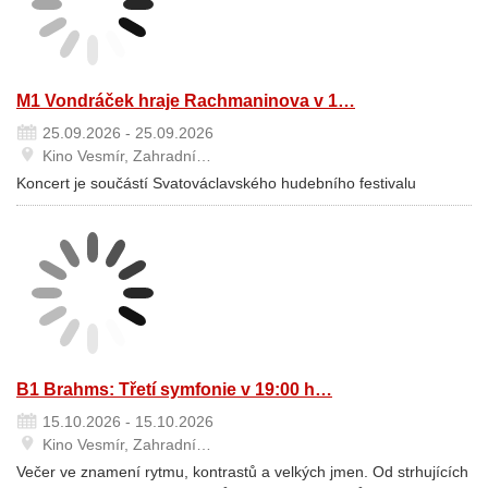
M1 Vondráček hraje Rachmaninova v 1…
25.09.2026 - 25.09.2026
Kino Vesmír, Zahradní…
Koncert je součástí Svatováclavského hudebního festivalu
B1 Brahms: Třetí symfonie v 19:00 h…
15.10.2026 - 15.10.2026
Kino Vesmír, Zahradní…
Večer ve znamení rytmu, kontrastů a velkých jmen. Od strhujících