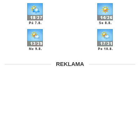
REKLAMA