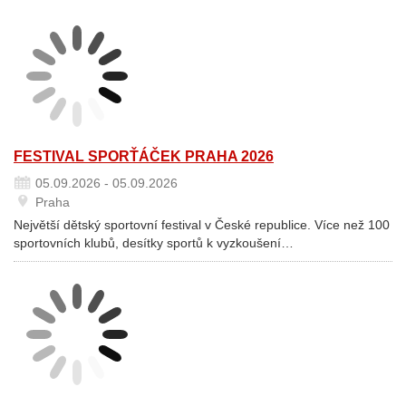
FESTIVAL SPORŤÁČEK PRAHA 2026
05.09.2026 - 05.09.2026
Praha
Největší dětský sportovní festival v České republice. Více než 100
sportovních klubů, desítky sportů k vyzkoušení…