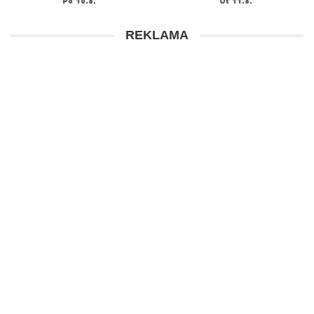
REKLAMA