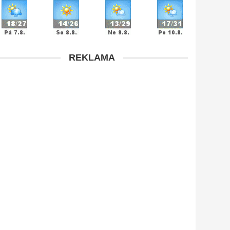
REKLAMA