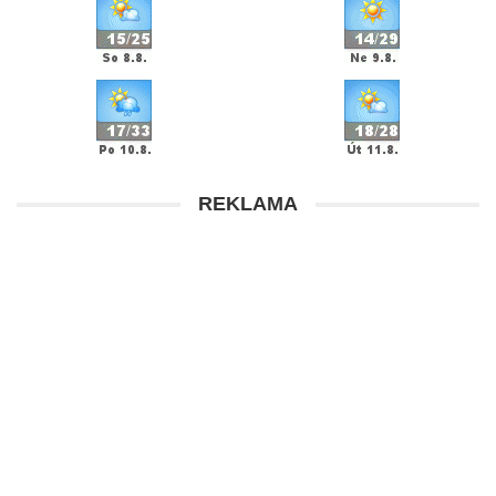
REKLAMA