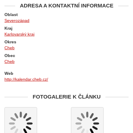
ADRESA A KONTAKTNÍ INFORMACE
Oblast
Severozápad
Kraj
Karlovarský kraj
Okres
Cheb
Obec
Cheb
Web
http://kalendar.cheb.cz/
FOTOGALERIE K ČLÁNKU