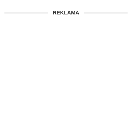
REKLAMA