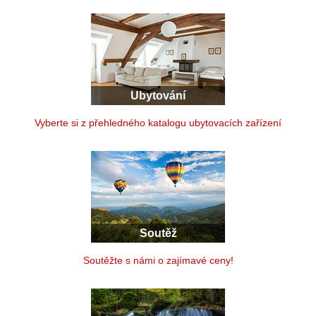
Ubytování
Vyberte si z přehledného katalogu ubytovacích zařízení
Soutěž
Soutěžte s námi o zajímavé ceny!