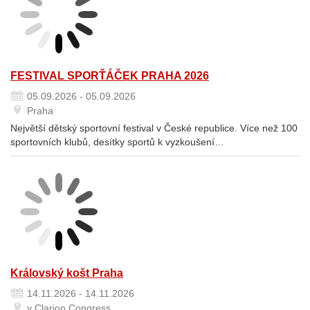
FESTIVAL SPORŤÁČEK PRAHA 2026
05.09.2026 - 05.09.2026
Praha
Největší dětský sportovní festival v České republice. Více než 100
sportovních klubů, desítky sportů k vyzkoušení…
Královský košt Praha
14.11.2026 - 14.11.2026
v Clarion Congress…