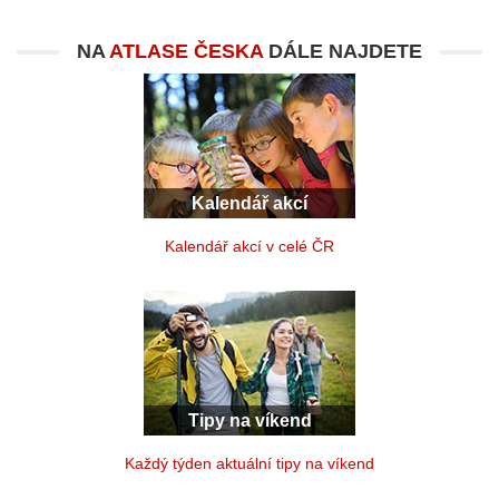
NA
ATLASE ČESKA
DÁLE NAJDETE
Kalendář akcí
Kalendář akcí v celé ČR
Tipy na víkend
Každý týden aktuální tipy na víkend