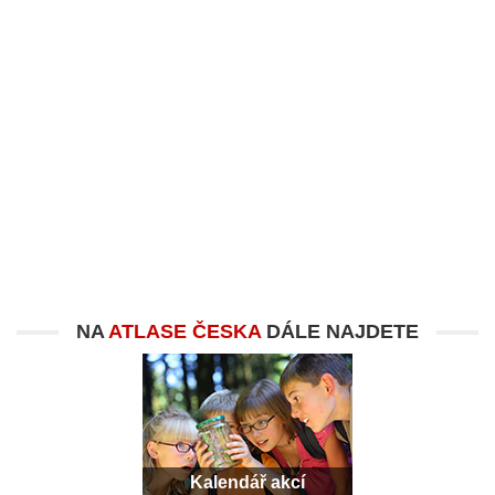
NA
ATLASE ČESKA
DÁLE NAJDETE
Kalendář akcí