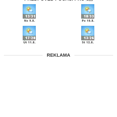
REKLAMA