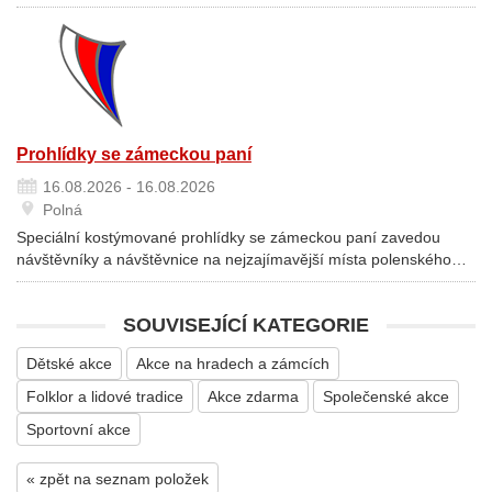
Prohlídky se zámeckou paní
16.08.2026 - 16.08.2026
Polná
Speciální kostýmované prohlídky se zámeckou paní zavedou
návštěvníky a návštěvnice na nejzajímavější místa polenského…
SOUVISEJÍCÍ KATEGORIE
Dětské akce
Akce na hradech a zámcích
Folklor a lidové tradice
Akce zdarma
Společenské akce
Sportovní akce
« zpět na seznam položek