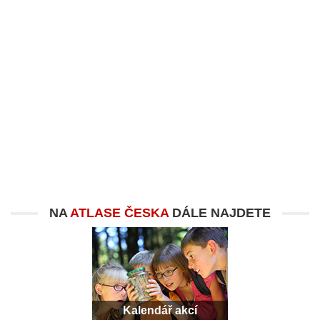
NA
ATLASE ČESKA
DÁLE NAJDETE
Kalendář akcí