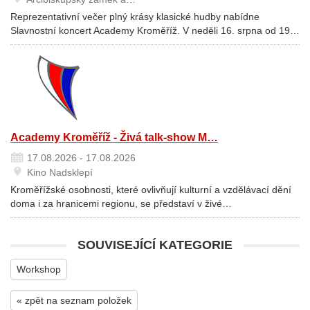
Reprezentativní večer plný krásy klasické hudby nabídne
Slavnostní koncert Academy Kroměříž. V neděli 16. srpna od 19…
Academy Kroměříž - Živá talk-show M…
17.08.2026 - 17.08.2026
Kino Nadsklepí
Kroměřížské osobnosti, které ovlivňují kulturní a vzdělávací dění
doma i za hranicemi regionu, se představí v živé…
SOUVISEJÍCÍ KATEGORIE
Workshop
« zpět na seznam položek