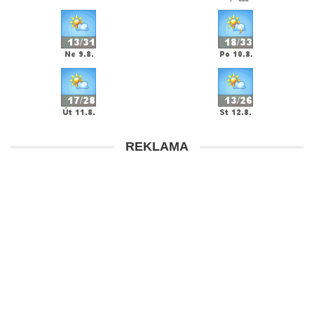
REKLAMA