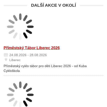
DALŠÍ AKCE V OKOLÍ
Příměstský Tábor Liberec 2026
24.08.2026 - 28.08.2026
Liberec
Příměstský cyklo tábor pro děti Liberec 2026 - od Kuba
Cykloškola