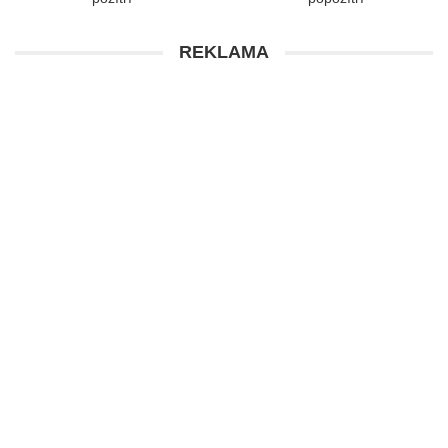
REKLAMA