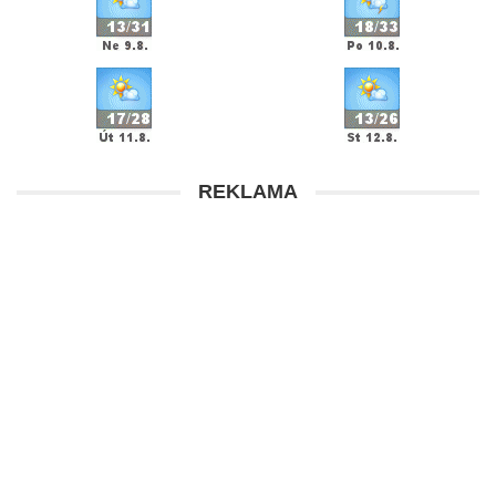
REKLAMA