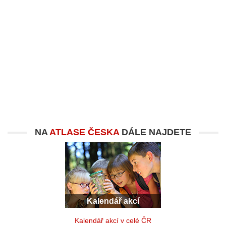
NA
ATLASE ČESKA
DÁLE NAJDETE
Kalendář akcí
Kalendář akcí v celé ČR