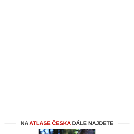
NA
ATLASE ČESKA
DÁLE NAJDETE