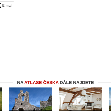
E-mail
NA
ATLASE ČESKA
DÁLE NAJDETE