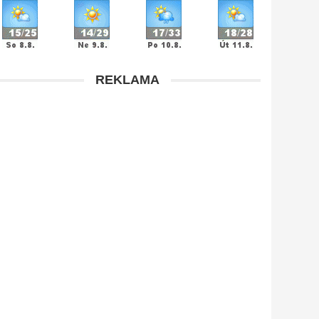
REKLAMA