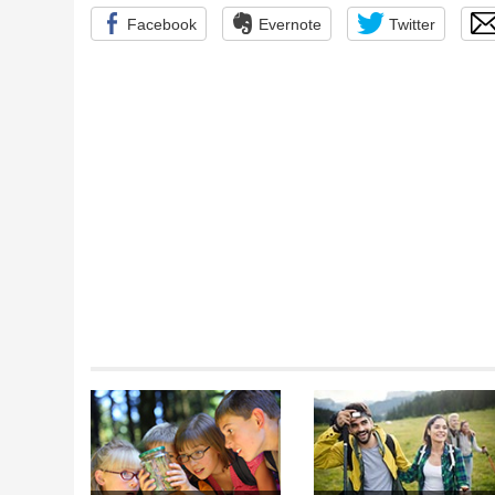
Facebook
Evernote
Twitter