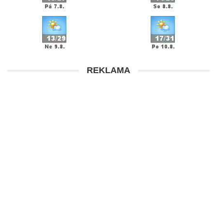
REKLAMA