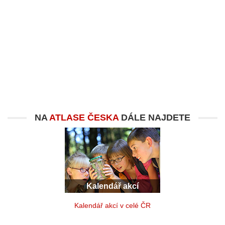
NA
ATLASE ČESKA
DÁLE NAJDETE
Kalendář akcí
Kalendář akcí v celé ČR