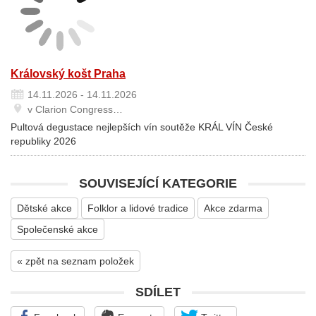
Královský košt Praha
14.11.2026 - 14.11.2026
v Clarion Congress…
Pultová degustace nejlepších vín soutěže KRÁL VÍN České
republiky 2026
SOUVISEJÍCÍ KATEGORIE
Dětské akce
Folklor a lidové tradice
Akce zdarma
Společenské akce
« zpět na seznam položek
SDÍLET