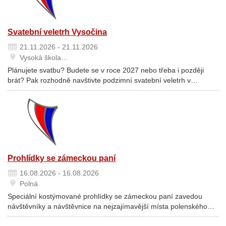
Svatební veletrh Vysočina
21.11.2026 - 21.11.2026
Vysoká škola…
Plánujete svatbu? Budete se v roce 2027 nebo třeba i později
brát? Pak rozhodně navštivte podzimní svatební veletrh v…
Prohlídky se zámeckou paní
16.08.2026 - 16.08.2026
Polná
Speciální kostýmované prohlídky se zámeckou paní zavedou
návštěvníky a návštěvnice na nejzajímavější místa polenského…