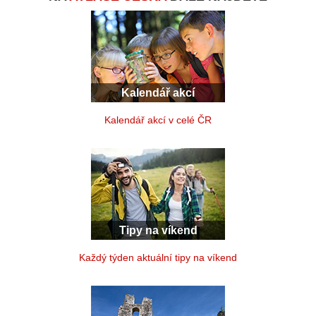
Kalendář akcí
Kalendář akcí v celé ČR
Tipy na víkend
Každý týden aktuální tipy na víkend