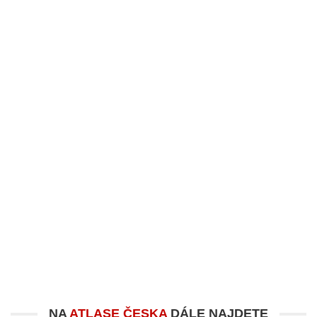
NA
ATLASE ČESKA
DÁLE NAJDETE