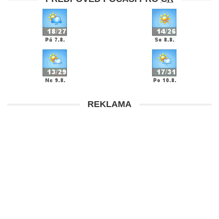
REKLAMA