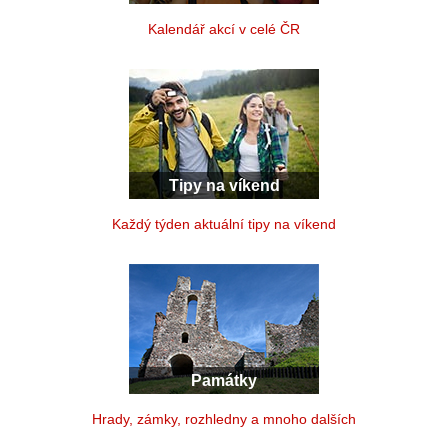
Kalendář akcí v celé ČR
Tipy na víkend
Každý týden aktuální tipy na víkend
Památky
Hrady, zámky, rozhledny a mnoho dalších