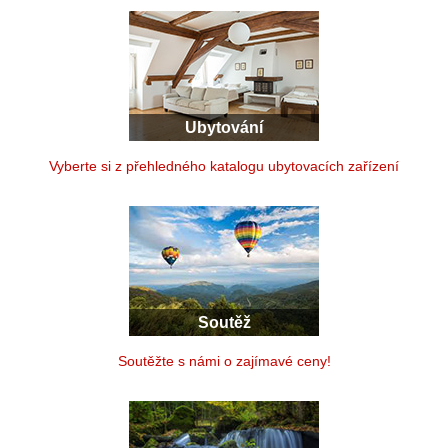
Ubytování
Vyberte si z přehledného katalogu ubytovacích zařízení
Soutěž
Soutěžte s námi o zajímavé ceny!