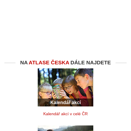
NA
ATLASE ČESKA
DÁLE NAJDETE
Kalendář akcí
Kalendář akcí v celé ČR