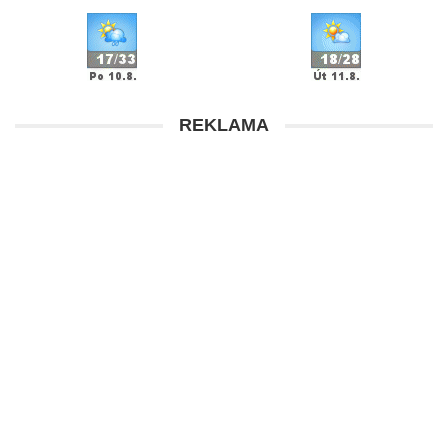
REKLAMA