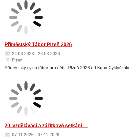
Příměstský Tábor Plzeň 2026
24.08.2026 - 28.08.2026
Plzeň
Příměstský cyklo tábor pro děti - Plzeň 2026 od Kuba Cykloškola
20. vzdělávací a zážitkové setkání …
07.11.2026 - 07.11.2026