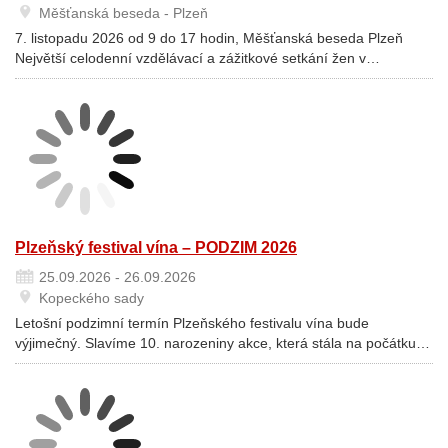
Měšťanská beseda - Plzeň
7. listopadu 2026 od 9 do 17 hodin, Měšťanská beseda Plzeň
Největší celodenní vzdělávací a zážitkové setkání žen v…
Plzeňský festival vína – PODZIM 2026
25.09.2026 - 26.09.2026
Kopeckého sady
Letošní podzimní termín Plzeňského festivalu vína bude
výjimečný. Slavíme 10. narozeniny akce, která stála na počátku…