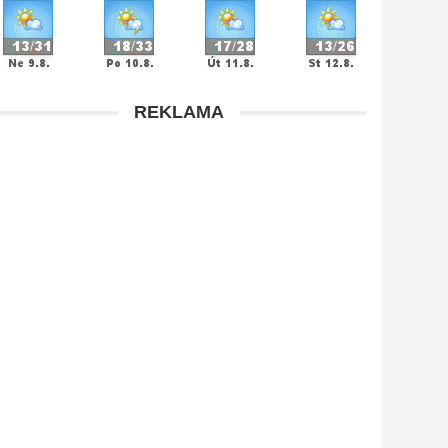
REKLAMA