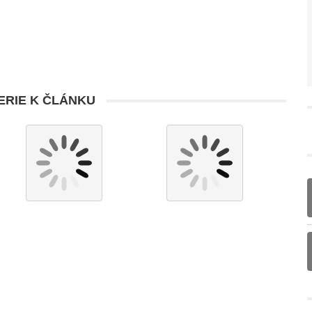
RIE K ČLÁNKU