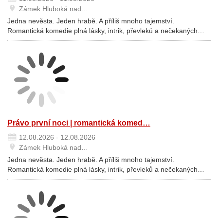
Zámek Hluboká nad…
Jedna nevěsta. Jeden hrabě. A příliš mnoho tajemství.
Romantická komedie plná lásky, intrik, převleků a nečekaných…
Právo první noci | romantická komed…
12.08.2026 - 12.08.2026
Zámek Hluboká nad…
Jedna nevěsta. Jeden hrabě. A příliš mnoho tajemství.
Romantická komedie plná lásky, intrik, převleků a nečekaných…