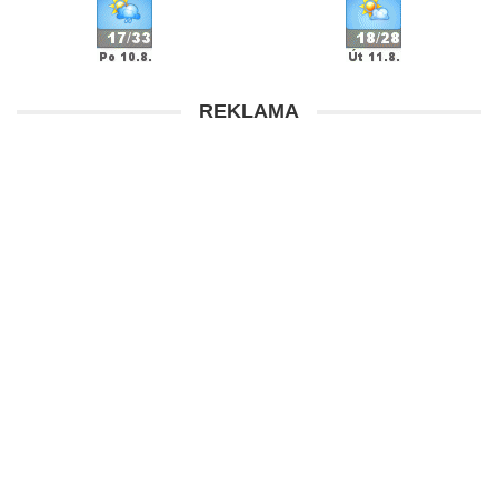
REKLAMA