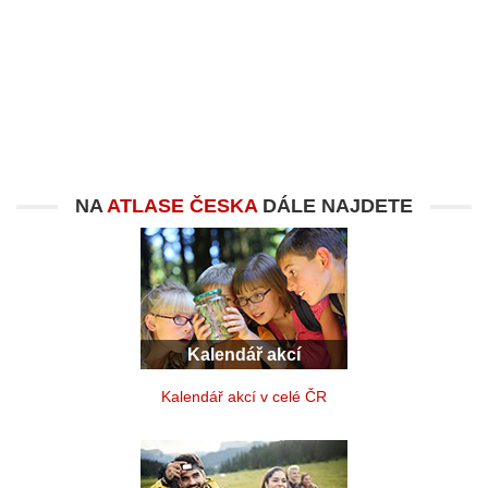
NA
ATLASE ČESKA
DÁLE NAJDETE
Kalendář akcí
Kalendář akcí v celé ČR